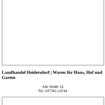
Landhandel Heidersdorf | Waren für Haus, Hof und
Garten
Alte Straße 14
Tel.: 037361-14744