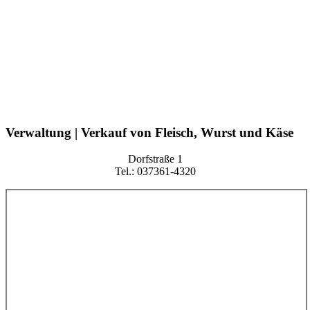
Verwaltung | Verkauf von Fleisch, Wurst und Käse
Dorfstraße 1
Tel.: 037361-4320